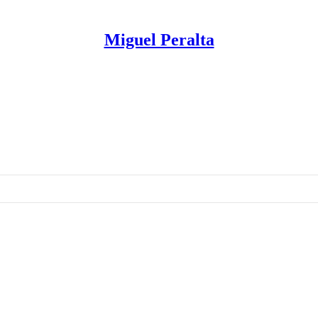
Miguel Peralta