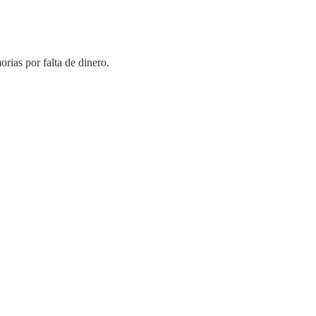
rias por falta de dinero.