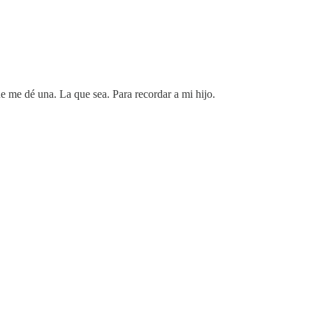
ue me dé una. La que sea. Para recordar a mi hijo.