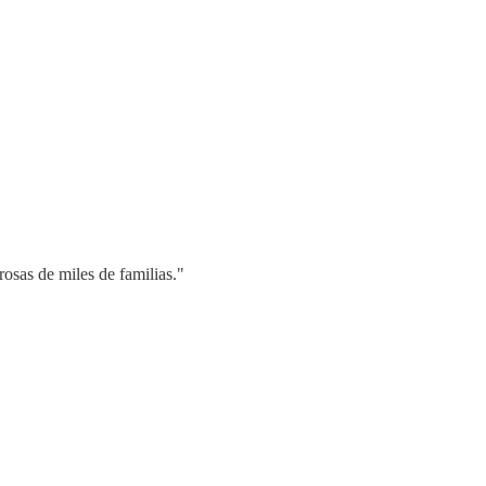
rosas de miles de familias."