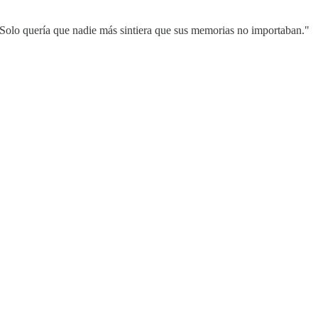
. Solo quería que nadie más sintiera que sus memorias no importaban."