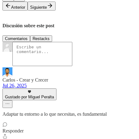
Anterior
Siguiente
Discusión sobre este post
Comentarios
Restacks
Carlos - Crear y Crecer
Jul 26, 2025
Gustado por Miguel Peralta
Adaptar tu entorno a lo que necesitas, es fundamental
Responder