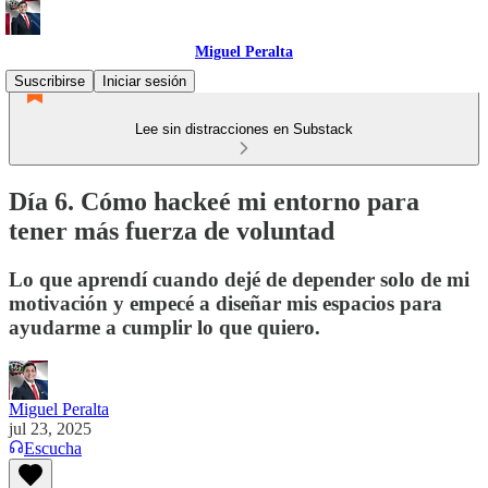
Miguel Peralta
Suscribirse
Iniciar sesión
Lee sin distracciones en Substack
Día 6. Cómo hackeé mi entorno para
tener más fuerza de voluntad
Lo que aprendí cuando dejé de depender solo de mi
motivación y empecé a diseñar mis espacios para
ayudarme a cumplir lo que quiero.
Miguel Peralta
jul 23, 2025
Escucha