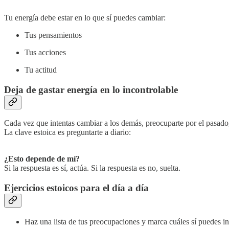
Tu energía debe estar en lo que sí puedes cambiar:
Tus pensamientos
Tus acciones
Tu actitud
Deja de gastar energía en lo incontrolable
Cada vez que intentas cambiar a los demás, preocuparte por el pasado, o
La clave estoica es preguntarte a diario:
¿Esto depende de mí?
Si la respuesta es sí, actúa. Si la respuesta es no, suelta.
Ejercicios estoicos para el día a día
Haz una lista de tus preocupaciones y marca cuáles sí puedes inf