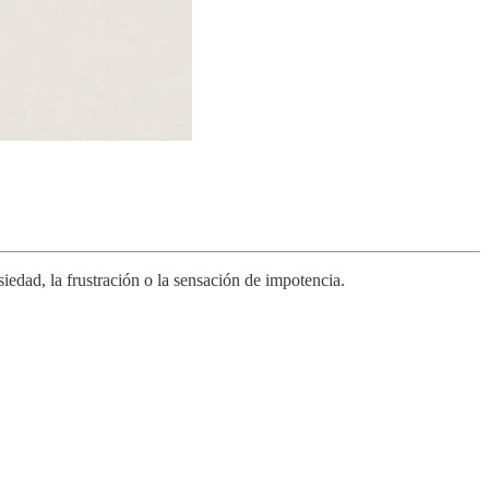
siedad, la frustración o la sensación de impotencia.