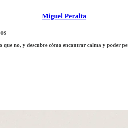
Miguel Peralta
cos
 lo que no, y descubre cómo encontrar calma y poder pe