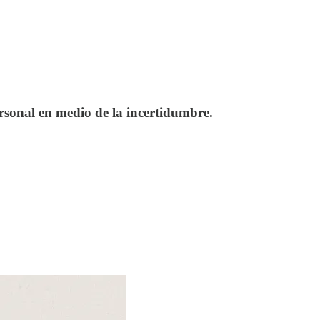
rsonal en medio de la incertidumbre.