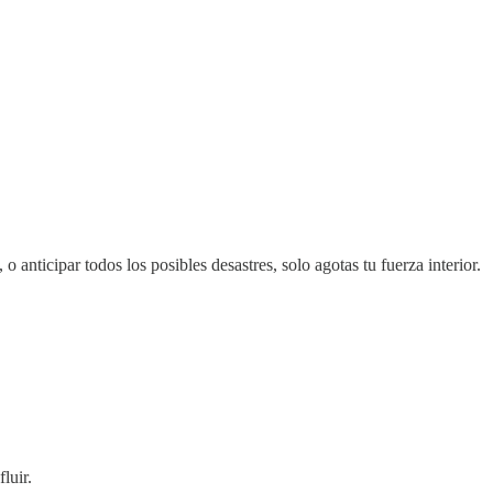
 anticipar todos los posibles desastres, solo agotas tu fuerza interior.
luir.